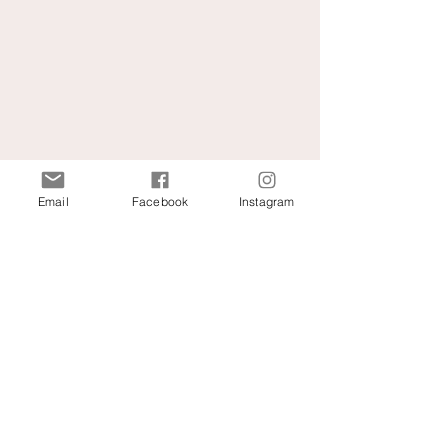
Email
Facebook
Instagram