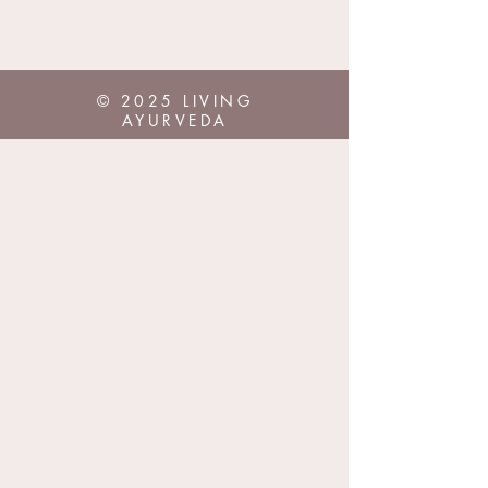
© 2025 LIVING
AYURVEDA