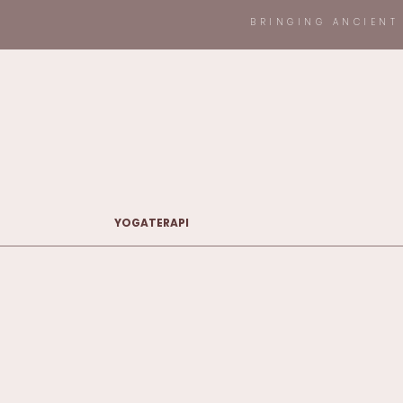
BRINGING ANCIENT
YOGATERAPI