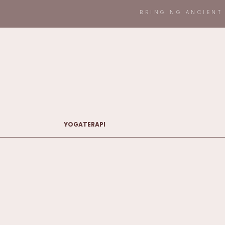
BRINGING ANCIENT
YOGATERAPI